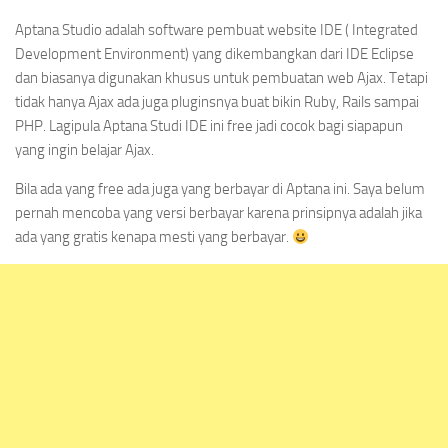
Aptana Studio adalah software pembuat website IDE ( Integrated
Development Environment) yang dikembangkan dari IDE Eclipse
dan biasanya digunakan khusus untuk pembuatan web Ajax. Tetapi
tidak hanya Ajax ada juga pluginsnya buat bikin Ruby, Rails sampai
PHP. Lagipula Aptana Studi IDE ini free jadi cocok bagi siapapun
yang ingin belajar Ajax.
Bila ada yang free ada juga yang berbayar di Aptana ini. Saya belum
pernah mencoba yang versi berbayar karena prinsipnya adalah jika
ada yang gratis kenapa mesti yang berbayar.