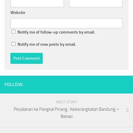
Website
Notify me of follow-up comments by email.
Notify me of new posts by email.
FOLLOW:
NEXT STORY
Perjalanan ke Pangkal Pinang : Keberangkatan Bandung –
Bekasi