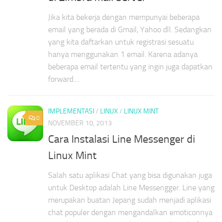
Jika kita bekerja dengan mempunyai beberapa
email yang berada di Gmail, Yahoo dll. Sedangkan
yang kita daftarkan untuk registrasi sesuatu
hanya menggunakan 1 email. Karena adanya
beberapa email tertentu yang ingin juga dapatkan
forward....
IMPLEMENTASI
/
LINUX
/
LINUX MINT
0
NOVEMBER 10, 2013
Cara Instalasi Line Messenger di
Linux Mint
Salah satu aplikasi Chat yang bisa digunakan juga
untuk Desktop adalah Line Messengger. Line yang
merupakan buatan Jepang sudah menjadi aplikasi
chat populer dengan mengandalkan emoticonnya