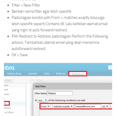
Filter > New Filter
Berikan nama filter agar lebih spesifik
Pada bagian kondisi pilih From > matches exactly bisa juga
lebih spesifik seperti Contains dll. Lalu ketikkan alamat email
yang ingin di auto forward/redirect.
Pilih Redirect to Address pada bagian Perform the Following
actions. Tambahkan alamat email yang akan menerima
autoforward/redirect
OK > Save