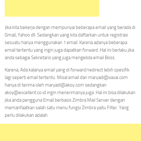
Jika kita bekerja dengan mempunyai beberapa email yang berada di
Gmail, Yahoo dll. Sedangkan yang kita daftarkan untuk registrasi
sesuatu hanya menggunakan 1 email. Karena adanya beberapa
email tertentu yang ingin juga dapatkan forward. Hal ini berlaku jika
anda sebagai Sekretaris yang juga mengelola email Boss.
Karena, Ada kalanya email yang di forward/redirect lebih spesifik
lagi seperti email tertentu. Misal email dari maryadi@vavai.com
hanya di terima oleh maryadi@akoy.com sedangkan
akoy@excellent.co.id ingin menerimanya juga. Hal ini bisa dilakukan
jika anda pengguna Email berbasis Zimbra Mail Server dengan
memanfaatkan salah satu menu fungsi Zimbra yaitu Filter. Yang
perlu dilakukan adalah