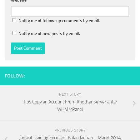
Website
Notify me of follow-up comments by email.
Notify me of new posts by email.
FOLLOW:
NEXT STORY
Tips Copy an Account From Another Server antar
WHM/cPanel
PREVIOUS STORY
Jadwal Training Excellent Bulan Januari – Maret 2014