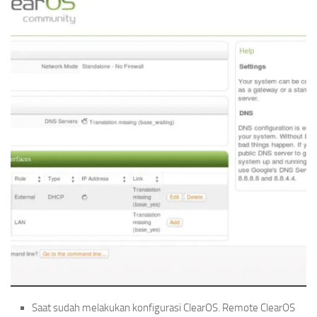
Saat sudah melakukan konfigurasi ClearOS. Remote ClearOS