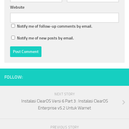
Website
Notify me of follow-up comments by email.
Notify me of new posts by email.
FOLLOW:
NEXT STORY
Instalasi ClearOS Versi 6 Part 3 : Instalasi ClearOS
Enterprise v5.2 Untuk Warnet
PREVIOUS STORY