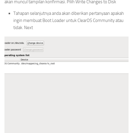
akan muncul tampilan konfirmasi. Pilih Write Changes to Disk
Tahapan selanjutnya anda akan diberikan pertanyaan apakah
ingin membuat Boot Loader untuk ClearOS Community atau
tidak. Next