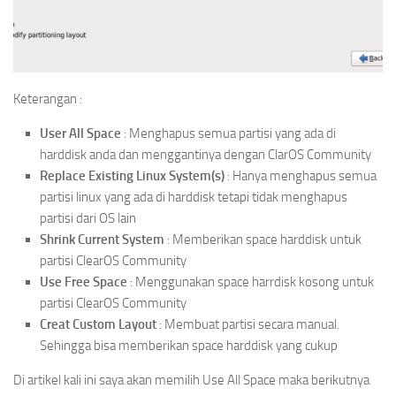
Keterangan :
User All Space
: Menghapus semua partisi yang ada di
harddisk anda dan menggantinya dengan ClarOS Community
Replace Existing Linux System(s)
: Hanya menghapus semua
partisi linux yang ada di harddisk tetapi tidak menghapus
partisi dari OS lain
Shrink Current System
: Memberikan space harddisk untuk
partisi ClearOS Community
Use Free Space
: Menggunakan space harrdisk kosong untuk
partisi ClearOS Community
Creat Custom Layout
: Membuat partisi secara manual.
Sehingga bisa memberikan space harddisk yang cukup
Di artikel kali ini saya akan memilih Use All Space maka berikutnya