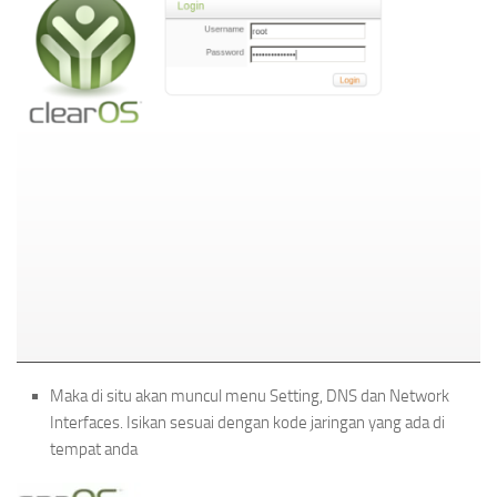
Maka di situ akan muncul menu Setting, DNS dan Network
Interfaces. Isikan sesuai dengan kode jaringan yang ada di
tempat anda