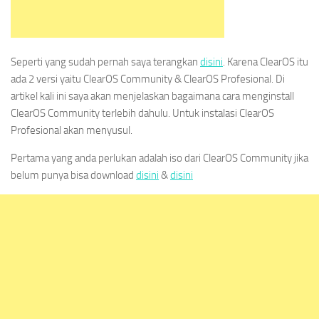
Seperti yang sudah pernah saya terangkan
disini
. Karena ClearOS itu
ada 2 versi yaitu ClearOS Community & ClearOS Profesional. Di
artikel kali ini saya akan menjelaskan bagaimana cara menginstall
ClearOS Community terlebih dahulu. Untuk instalasi ClearOS
Profesional akan menyusul.
Pertama yang anda perlukan adalah iso dari ClearOS Community jika
belum punya bisa download
disini
&
disini