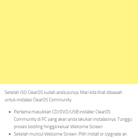
Setelah ISO ClearOS sudah anda punya. Mari kita lihat dibawah
untuk instalasi ClearOS Community.
Pertama masukkan CD/DVD/USB installer ClearOS
Community di PC yang akan anda lakukan instalasinya. Tunggu
proses booting hingga keluar Welcome Screen
Setelah muncul Welcome Screen. Pilih Install or Upgrade an