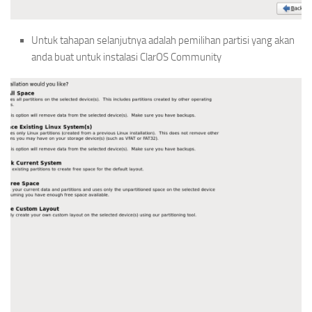
Untuk tahapan selanjutnya adalah pemilihan partisi yang akan
anda buat untuk instalasi ClarOS Community