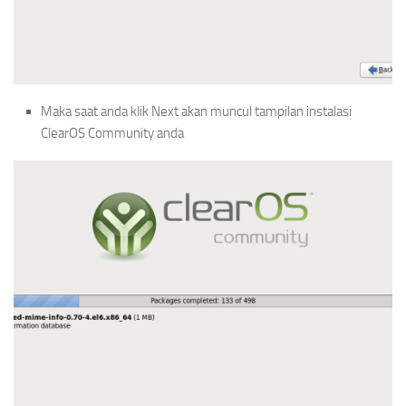
Maka saat anda klik Next akan muncul tampilan instalasi
ClearOS Community anda