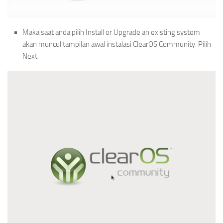
Maka saat anda pilih Install or Upgrade an existing system
akan muncul tampilan awal instalasi ClearOS Community. Pilih
Next