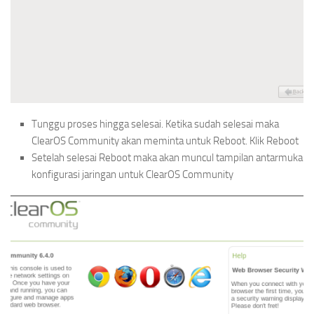
Tunggu proses hingga selesai. Ketika sudah selesai maka
ClearOS Community akan meminta untuk Reboot. Klik Reboot
Setelah selesai Reboot maka akan muncul tampilan antarmuka
konfigurasi jaringan untuk ClearOS Community