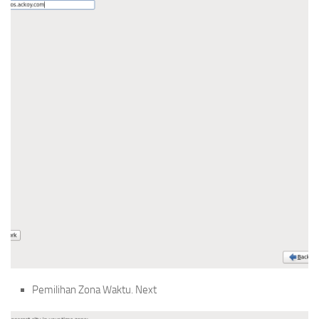
Pemilihan Zona Waktu. Next