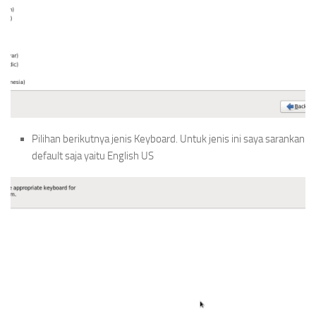
Pilihan berikutnya jenis Keyboard. Untuk jenis ini saya sarankan
default saja yaitu English US