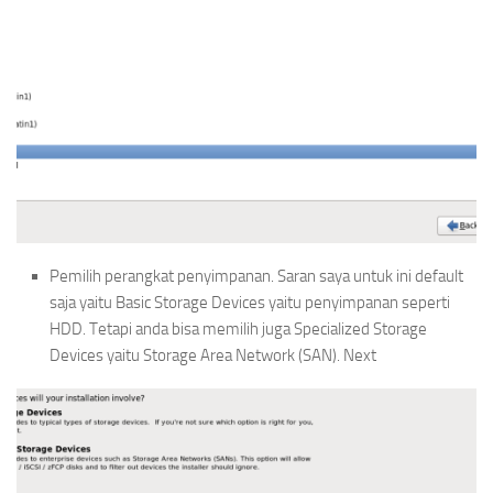
Pemilih perangkat penyimpanan. Saran saya untuk ini default
saja yaitu Basic Storage Devices yaitu penyimpanan seperti
HDD. Tetapi anda bisa memilih juga Specialized Storage
Devices yaitu Storage Area Network (SAN). Next