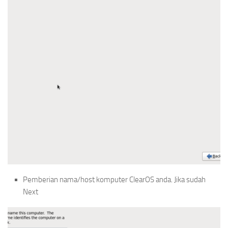
Pemberian nama/host komputer ClearOS anda. Jika sudah
Next