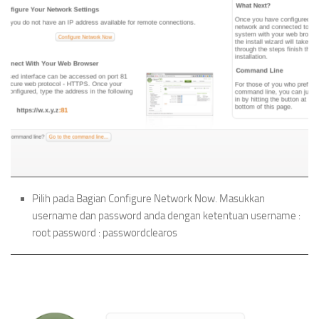
Pilih pada Bagian Configure Network Now. Masukkan
username dan password anda dengan ketentuan username :
root password : passwordclearos