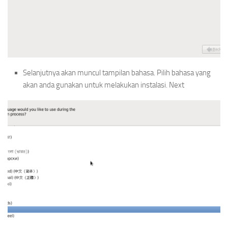
Selanjutnya akan muncul tampilan bahasa. Pilih bahasa yang
akan anda gunakan untuk melakukan instalasi. Next