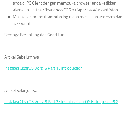
anda di PC Client dengan membuka browser anda ketikkan
alamat ini : https://ipaddressCOS:81/app/base/wizard/stop
Maka akan muncul tampilan login dan masukkan usernam dan
password
Semoga Beruntung dan Good Luck
Artikel Sebelumnya
Instalasi ClearOS Versi 6 Part 1 : Introduction
Artikel Selanjutnya
Instalasi ClearOS Versi 6 Part 3 : Instalasi ClearOS Enterprise v5.2