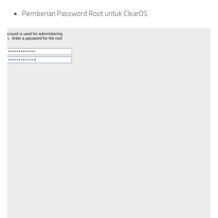
Pemberian Password Root untuk ClearOS.