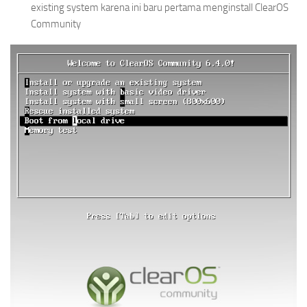
existing system karena ini baru pertama menginstall ClearOS
Community