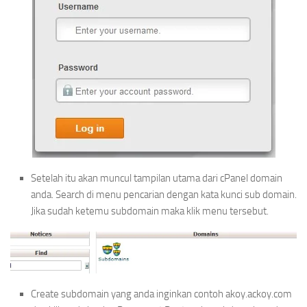
Setelah itu akan muncul tampilan utama dari cPanel domain
anda. Search di menu pencarian dengan kata kunci sub domain.
Jika sudah ketemu subdomain maka klik menu tersebut.
Create subdomain yang anda inginkan contoh akoy.ackoy.com