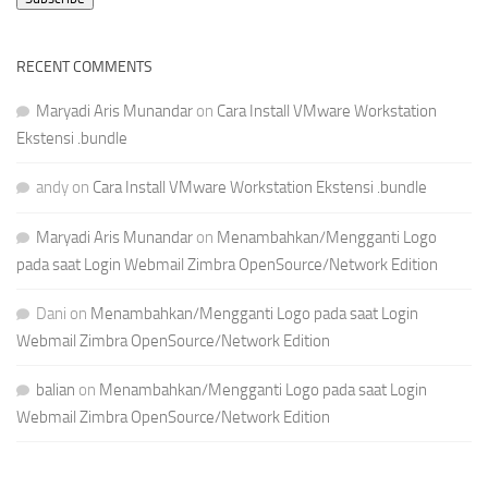
RECENT COMMENTS
Maryadi Aris Munandar
on
Cara Install VMware Workstation
Ekstensi .bundle
andy
on
Cara Install VMware Workstation Ekstensi .bundle
Maryadi Aris Munandar
on
Menambahkan/Mengganti Logo
pada saat Login Webmail Zimbra OpenSource/Network Edition
Dani
on
Menambahkan/Mengganti Logo pada saat Login
Webmail Zimbra OpenSource/Network Edition
balian
on
Menambahkan/Mengganti Logo pada saat Login
Webmail Zimbra OpenSource/Network Edition