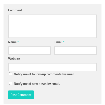
Comment
Name
*
Email
*
Website
Notify me of follow-up comments by email.
Notify me of new posts by email.