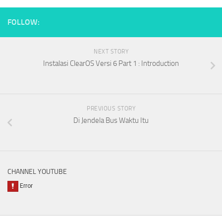
FOLLOW:
NEXT STORY
Instalasi ClearOS Versi 6 Part 1 : Introduction
PREVIOUS STORY
Di Jendela Bus Waktu Itu
CHANNEL YOUTUBE