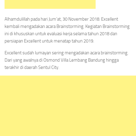
Alhamdulillah pada hari Jum’at, 30 November 2018. Excellent
kembali mengadakan acara Brainstorming. Kegiatan Brainstorming
ini di khususkan untuk evaluasi kerja selama tahun 2018 dan
persiapan Excellent untuk menatap tahun 2019.
Excellent sudah lumayan sering mengadakan acara brainstorming.
Dari yang awalnya di Osmond Villa Lembang Bandung hingga
terakhir di daerah Sentul City.