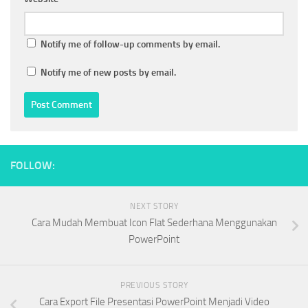
Notify me of follow-up comments by email.
Notify me of new posts by email.
FOLLOW:
NEXT STORY
Cara Mudah Membuat Icon Flat Sederhana Menggunakan
PowerPoint
PREVIOUS STORY
Cara Export File Presentasi PowerPoint Menjadi Video