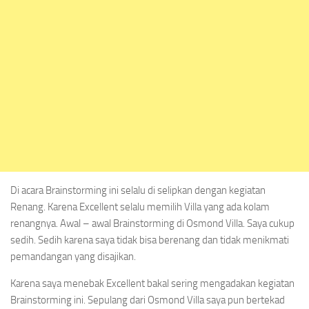
Di acara Brainstorming ini selalu di selipkan dengan kegiatan
Renang. Karena Excellent selalu memilih Villa yang ada kolam
renangnya. Awal – awal Brainstorming di Osmond Villa. Saya cukup
sedih. Sedih karena saya tidak bisa berenang dan tidak menikmati
pemandangan yang disajikan.
Karena saya menebak Excellent bakal sering mengadakan kegiatan
Brainstorming ini. Sepulang dari Osmond Villa saya pun bertekad