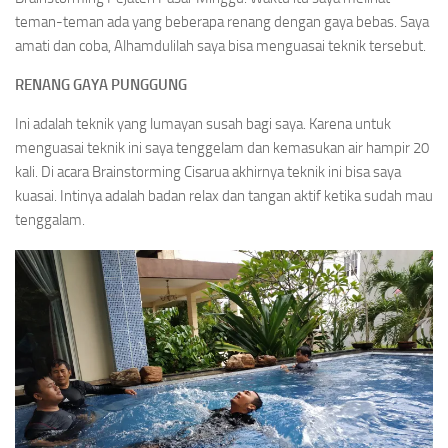
teman-teman ada yang beberapa renang dengan gaya bebas. Saya
amati dan coba, Alhamdulilah saya bisa menguasai teknik tersebut.
RENANG GAYA PUNGGUNG
Ini adalah teknik yang lumayan susah bagi saya. Karena untuk
menguasai teknik ini saya tenggelam dan kemasukan air hampir 20
kali. Di acara Brainstorming Cisarua akhirnya teknik ini bisa saya
kuasai. Intinya adalah badan relax dan tangan aktif ketika sudah mau
tenggalam.