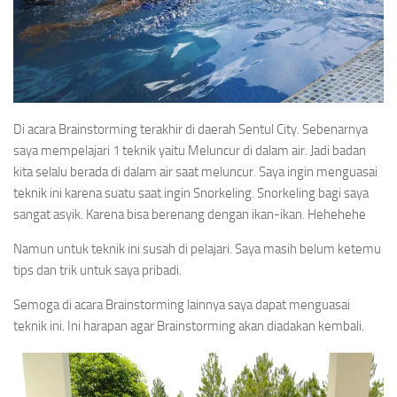
Di acara Brainstorming terakhir di daerah Sentul City. Sebenarnya
saya mempelajari 1 teknik yaitu Meluncur di dalam air. Jadi badan
kita selalu berada di dalam air saat meluncur. Saya ingin menguasai
teknik ini karena suatu saat ingin Snorkeling. Snorkeling bagi saya
sangat asyik. Karena bisa berenang dengan ikan-ikan. Hehehehe
Namun untuk teknik ini susah di pelajari. Saya masih belum ketemu
tips dan trik untuk saya pribadi.
Semoga di acara Brainstorming lainnya saya dapat menguasai
teknik ini. Ini harapan agar Brainstorming akan diadakan kembali.