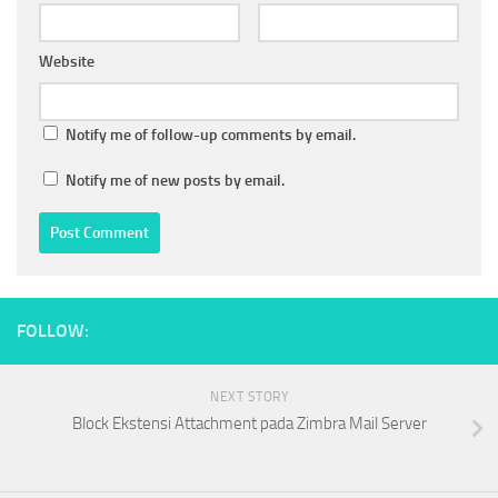
Website
Notify me of follow-up comments by email.
Notify me of new posts by email.
FOLLOW:
NEXT STORY
Block Ekstensi Attachment pada Zimbra Mail Server