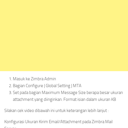
Masuk ke Zimbra Admin
Bagian Configure | Global Setting | MTA
Set pada bagian Maximum Message Size berapa besar ukuran
attachment yang diinginkan. Format isian dalam ukuran KB
Silakan cek video dibawah ini untuk keterangan lebih lanjut :
Konfigurasi Ukuran Kirim Email/Attachment pada Zimbra Mail