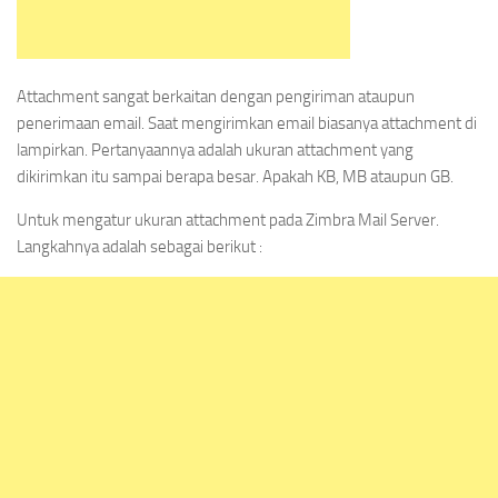
Attachment sangat berkaitan dengan pengiriman ataupun
penerimaan email. Saat mengirimkan email biasanya attachment di
lampirkan. Pertanyaannya adalah ukuran attachment yang
dikirimkan itu sampai berapa besar. Apakah KB, MB ataupun GB.
Untuk mengatur ukuran attachment pada Zimbra Mail Server.
Langkahnya adalah sebagai berikut :