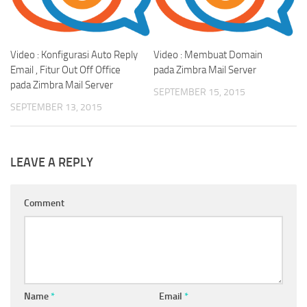
Video : Konfigurasi Auto Reply
Video : Membuat Domain
Email , Fitur Out Off Office
pada Zimbra Mail Server
pada Zimbra Mail Server
SEPTEMBER 15, 2015
SEPTEMBER 13, 2015
LEAVE A REPLY
Comment
Name
*
Email
*