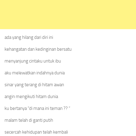
ada yang hilang dari diri ini
kehangatan dan kedinginan bersatu
menyanjung cintaku untuk ibu
aku melewatkan indahnya dunia
sinar yang terang di hitam awan
angin mengikuti hitam dunia
ku bertanya “di mana ini teman ?? “
malam telah di ganti putih
secercah kehidupan telah kembali