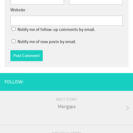
Website
Notify me of follow-up comments by email.
Notify me of new posts by email.
FOLLOW:
NEXT STORY
Mengapa