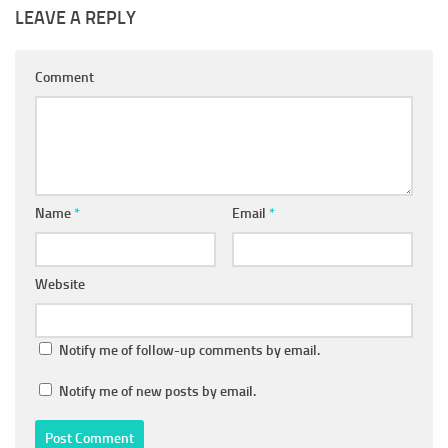
LEAVE A REPLY
Comment
Name
*
Email
*
Website
Notify me of follow-up comments by email.
Notify me of new posts by email.