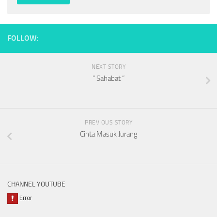
FOLLOW:
NEXT STORY
” Sahabat ”
PREVIOUS STORY
Cinta Masuk Jurang
CHANNEL YOUTUBE