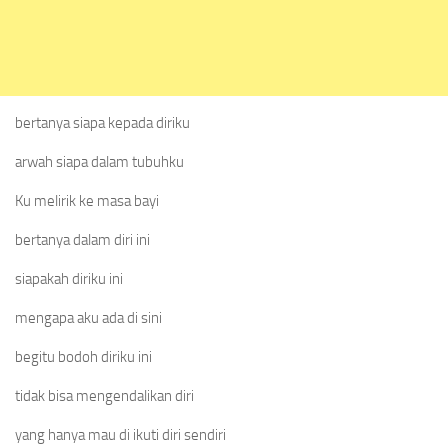
bertanya siapa kepada diriku
arwah siapa dalam tubuhku
Ku melirik ke masa bayi
bertanya dalam diri ini
siapakah diriku ini
mengapa aku ada di sini
begitu bodoh diriku ini
tidak bisa mengendalikan diri
yang hanya mau di ikuti diri sendiri