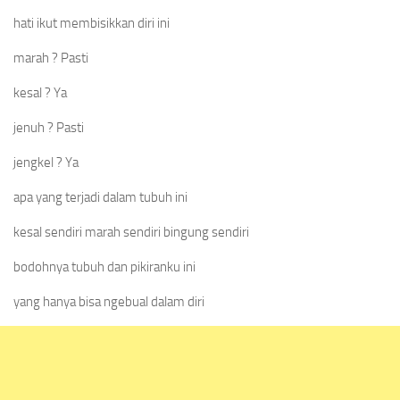
hati ikut membisikkan diri ini
marah ? Pasti
kesal ? Ya
jenuh ? Pasti
jengkel ? Ya
apa yang terjadi dalam tubuh ini
kesal sendiri marah sendiri bingung sendiri
bodohnya tubuh dan pikiranku ini
yang hanya bisa ngebual dalam diri